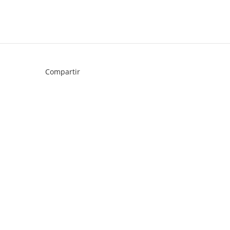
Compartir