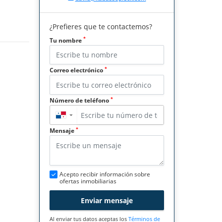
¿Prefieres que te contactemos?
*
Tu nombre
*
Correo electrónico
*
Número de teléfono
▼
*
Mensaje
Acepto recibir información sobre
ofertas inmobiliarias
Enviar mensaje
Al enviar tus datos aceptas los
Términos de