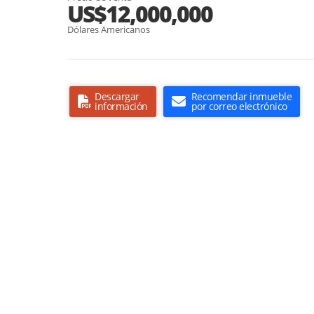
US$12,000,000
Dólares Americanos
Descargar
Recomendar inmueble
información
por correo electrónico