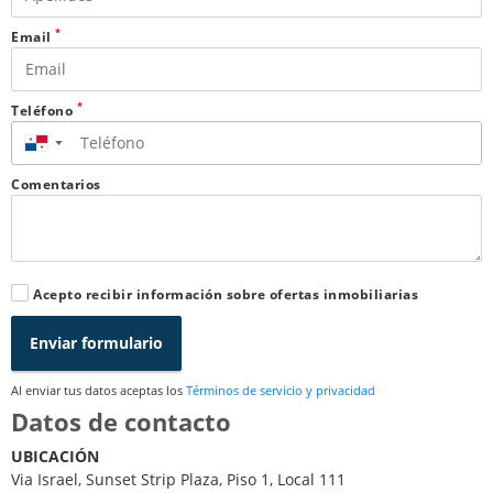
*
Email
*
Teléfono
▼
Comentarios
Acepto recibir información sobre ofertas inmobiliarias
Enviar formulario
Al enviar tus datos aceptas los
Términos de servicio y privacidad
Datos de contacto
UBICACIÓN
Via Israel, Sunset Strip Plaza, Piso 1, Local 111