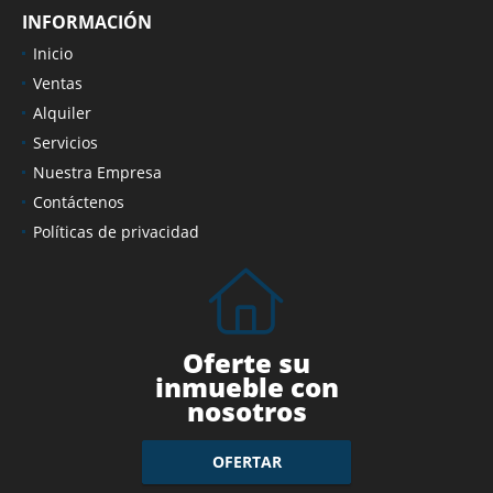
INFORMACIÓN
Inicio
Ventas
Alquiler
Servicios
Nuestra Empresa
Contáctenos
Políticas de privacidad
Oferte su
inmueble con
nosotros
OFERTAR