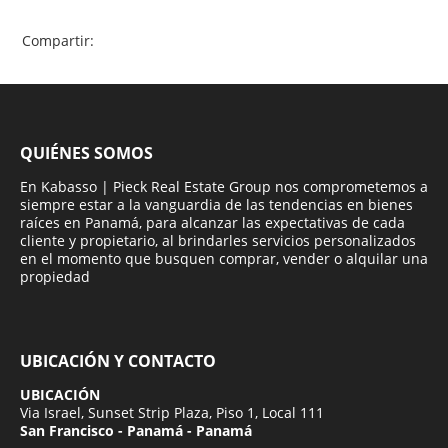
Compartir:
QUIÉNES SOMOS
En Kabasso | Pieck Real Estate Group nos comprometemos a
siempre estar a la vanguardia de las tendencias en bienes
raíces en Panamá, para alcanzar las expectativas de cada
cliente y propietario, al brindarles servicios personalizados
en el momento que busquen comprar, vender o alquilar una
propiedad
UBICACIÓN Y CONTACTO
UBICACIÓN
Via Israel, Sunset Strip Plaza, Piso 1, Local 111
San Francisco - Panamá - Panamá