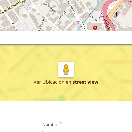
Ver Ubicación
en
street view
*
Nombre