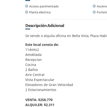
Acceso pavimentado
Ascens
Planta eléctrica
Porterí
Descripción Adicional
Se vende o alquila oficina en Bella Vista, Plaza Habi
Este local consta de:
114mts2
Amoblada
Recepcion
Cocina
2 Baños
Aire Central
Vista Espectacular
Elevadores de Gran Velocidad
2 Estacionamientos
VENTA: $258,770
ALQUILER: $2,311