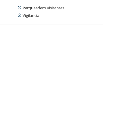
Parqueadero visitantes
Vigilancia