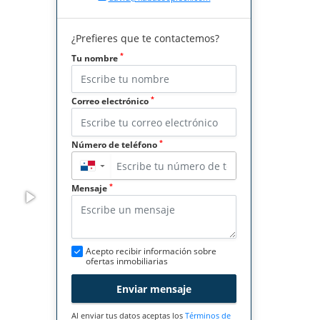
¿Prefieres que te contactemos?
*
Tu nombre
*
Correo electrónico
*
Número de teléfono
▼
*
Mensaje
Acepto recibir información sobre
ofertas inmobiliarias
Enviar mensaje
Al enviar tus datos aceptas los
Términos de