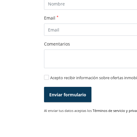
*
Email
Comentarios
Acepto recibir información sobre ofertas inmobil
Enviar formulario
Al enviar tus datos aceptas los
Términos de servicio y priv