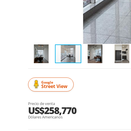
Google
Street View
Precio de venta
US$258,770
Dólares Americanos