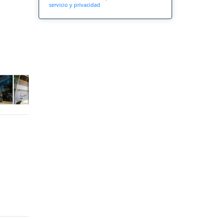
servicio y privacidad