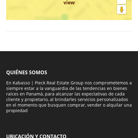
view
QUIÉNES SOMOS
En Kabasso | Pieck Real Estate Group nos comprometemos a
siempre estar a la vanguardia de las tendencias en bienes
raíces en Panamá, para alcanzar las expectativas de cada
cliente y propietario, al brindarles servicios personalizados
en el momento que busquen comprar, vender o alquilar una
propiedad
UBICACIÓN Y CONTACTO