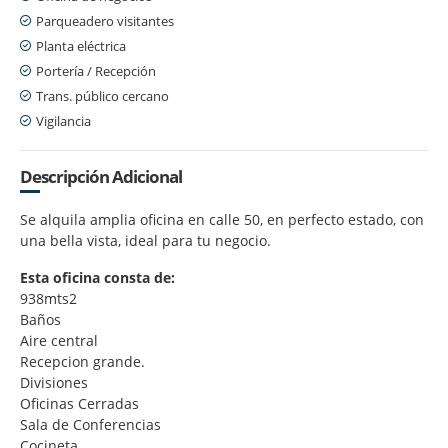
Parqueadero visitantes
Planta eléctrica
Portería / Recepción
Trans. público cercano
Vigilancia
Descripción Adicional
Se alquila amplia oficina en calle 50, en perfecto estado, con
una bella vista, ideal para tu negocio.
Esta oficina consta de:
938mts2
Baños
Aire central
Recepcion grande.
Divisiones
Oficinas Cerradas
Sala de Conferencias
Cocineta.