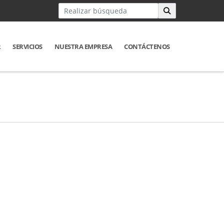
R
SERVICIOS
NUESTRA EMPRESA
CONTÁCTENOS