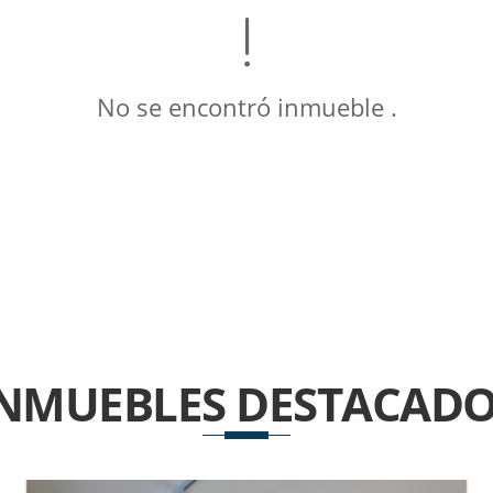
No se encontró inmueble .
INMUEBLES
DESTACADO