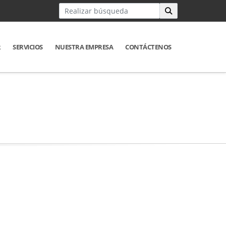
R
SERVICIOS
NUESTRA EMPRESA
CONTÁCTENOS