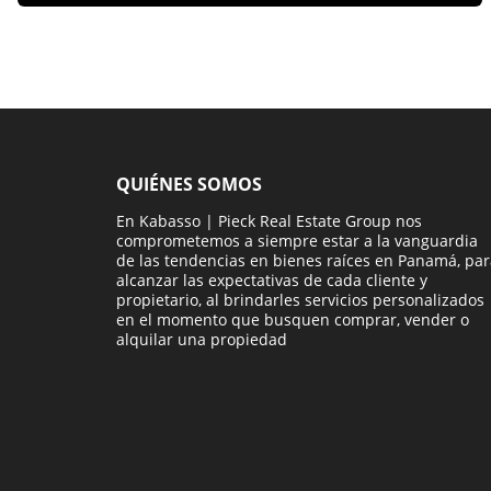
QUIÉNES SOMOS
En Kabasso | Pieck Real Estate Group nos
comprometemos a siempre estar a la vanguardia
de las tendencias en bienes raíces en Panamá, pa
alcanzar las expectativas de cada cliente y
propietario, al brindarles servicios personalizados
en el momento que busquen comprar, vender o
alquilar una propiedad