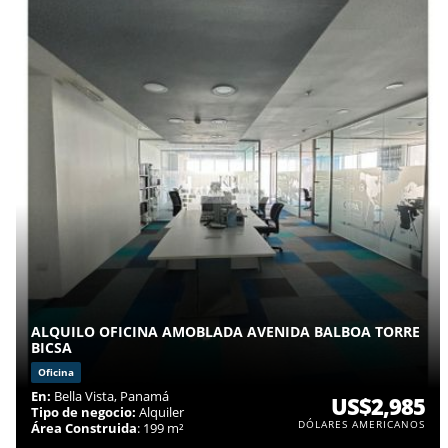
ALQUILO OFICINA AMOBLADA AVENIDA BALBOA TORRE
BICSA
Oficina
En:
Bella Vista, Panamá
US$2,985
Tipo de negocio:
Alquiler
DÓLARES AMERICANOS
Área Construida
: 199 m²