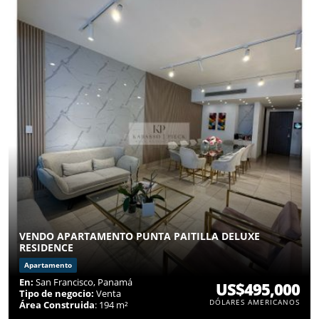
VENDO APARTAMENTO PUNTA PAITILLA DELUXE
RESIDENCE
Apartamento
En:
San Francisco, Panamá
US$495,000
Tipo de negocio:
Venta
DÓLARES AMERICANOS
Área Construida
: 194 m²