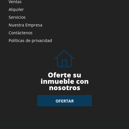
Ventas
Alquiler
Servicios
Nuestra Empresa
Contáctenos
Políticas de privacidad
Oferte su
inmueble con
nosotros
OFERTAR