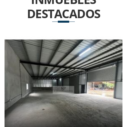
DESTACADOS