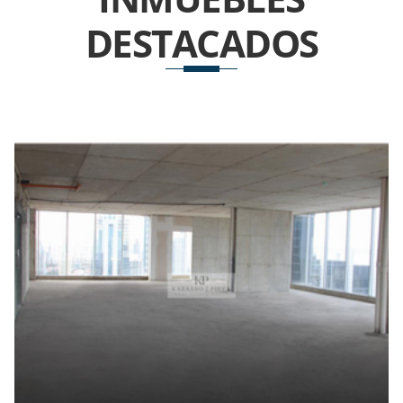
DESTACADOS