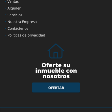
Ventas
Alquiler
Servicios
Nuestra Empresa
Contáctenos
Políticas de privacidad
Oferte su
inmueble con
nosotros
OFERTAR