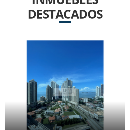
DESTACADOS