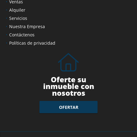
Ventas
Alquiler
Servicios
Nuestra Empresa
Contáctenos
Políticas de privacidad
Oferte su
inmueble con
nosotros
OFERTAR