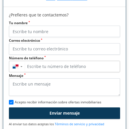
¿Prefieres que te contactemos?
*
Tu nombre
*
Correo electrónico
*
Número de teléfono
▼
*
Mensaje
Acepto recibir información sobre ofertas inmobiliarias
Enviar mensaje
Al enviar tus datos aceptas los
Términos de servicio y privacidad