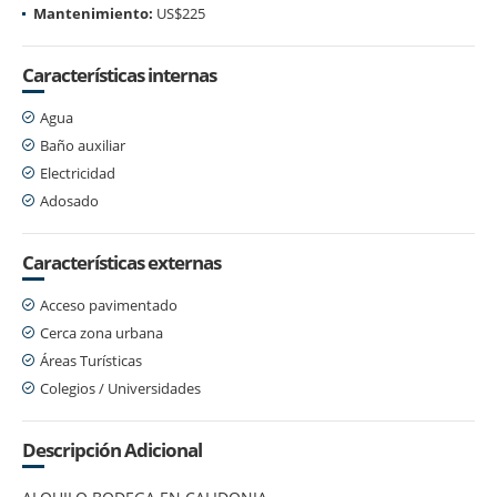
Mantenimiento:
US$225
Características internas
Agua
Baño auxiliar
Electricidad
Adosado
Características externas
Acceso pavimentado
Cerca zona urbana
Áreas Turísticas
Colegios / Universidades
Descripción Adicional