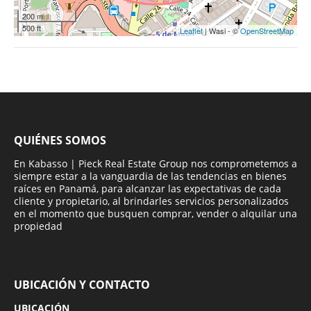
200 m
500 ft
Leaflet
| Wasi - ©
OpenStreetMap
QUIÉNES SOMOS
En Kabasso | Pieck Real Estate Group nos comprometemos a
siempre estar a la vanguardia de las tendencias en bienes
raíces en Panamá, para alcanzar las expectativas de cada
cliente y propietario, al brindarles servicios personalizados
en el momento que busquen comprar, vender o alquilar una
propiedad
UBICACIÓN Y CONTACTO
UBICACIÓN