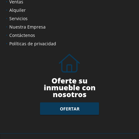
Ventas
Alquiler
Servicios
Nuestra Empresa
Contáctenos
Políticas de privacidad
Oferte su
inmueble con
nosotros
OFERTAR