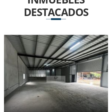
DESTACADOS