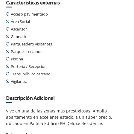
Características externas
Acceso pavimentado
Área Social
Ascensor
Gimnasio
Parqueadero visitantes
Parques cercanos
Piscina
Portería / Recepción
Trans. público cercano
Vigilancia
Descripción Adicional
Vive en una de las zonas mas prestigiosas! Amplio
apartamento en excelente estado, a un súper precio,
ubicado en Paitilla Edificio PH Deluxe Residence.