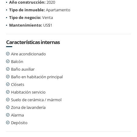
Año construcción:
2020
Tipo de inmueble:
Apartamento
Tipo de negocio:
Venta
Mantenimiento:
US$1
Características internas
Aire acondicionado
Balcón
Baño auxiliar
Baño en habitación principal
Clósets
Habitación servicio
Suelo de cerámica / mármol
Zona de lavandería
Alarma
Depósito