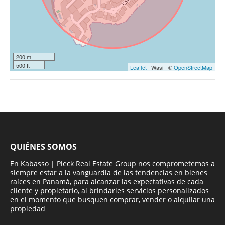
200 m
500 ft
Leaflet
| Wasi - ©
OpenStreetMap
QUIÉNES SOMOS
En Kabasso | Pieck Real Estate Group nos comprometemos a
siempre estar a la vanguardia de las tendencias en bienes
raíces en Panamá, para alcanzar las expectativas de cada
cliente y propietario, al brindarles servicios personalizados
en el momento que busquen comprar, vender o alquilar una
propiedad