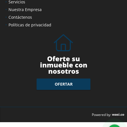
Servicios
Nuestra Empresa
Contáctenos
Políticas de privacidad
Oferte su
inmueble con
nosotros
OFERTAR
wasi.co
Powered by: