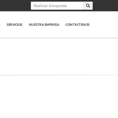
R
SERVICIOS
NUESTRA EMPRESA
CONTÁCTENOS