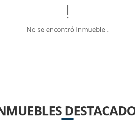
No se encontró inmueble .
INMUEBLES
DESTACADO