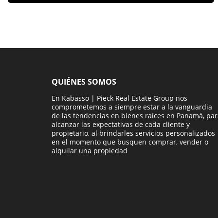
QUIÉNES SOMOS
En Kabasso | Pieck Real Estate Group nos
comprometemos a siempre estar a la vanguardia
de las tendencias en bienes raíces en Panamá, pa
alcanzar las expectativas de cada cliente y
propietario, al brindarles servicios personalizados
en el momento que busquen comprar, vender o
alquilar una propiedad