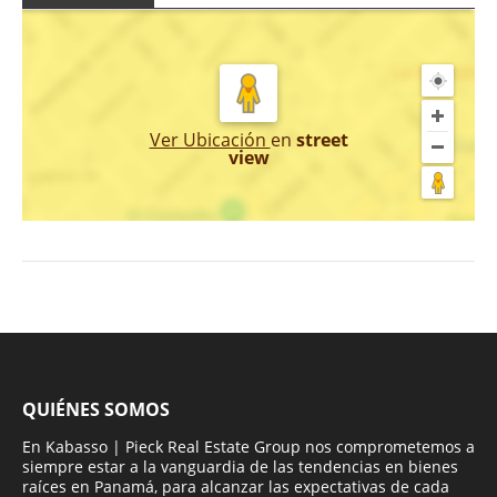
Ver Ubicación
en
street
view
QUIÉNES SOMOS
En Kabasso | Pieck Real Estate Group nos comprometemos a
siempre estar a la vanguardia de las tendencias en bienes
raíces en Panamá, para alcanzar las expectativas de cada