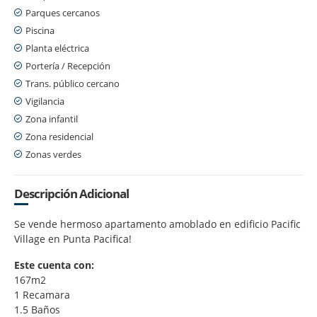
Parques cercanos
Piscina
Planta eléctrica
Portería / Recepción
Trans. público cercano
Vigilancia
Zona infantil
Zona residencial
Zonas verdes
Descripción Adicional
Se vende hermoso apartamento amoblado en edificio Pacific
Village en Punta Pacifica!
Este cuenta con:
167m2
1 Recamara
1.5 Baños