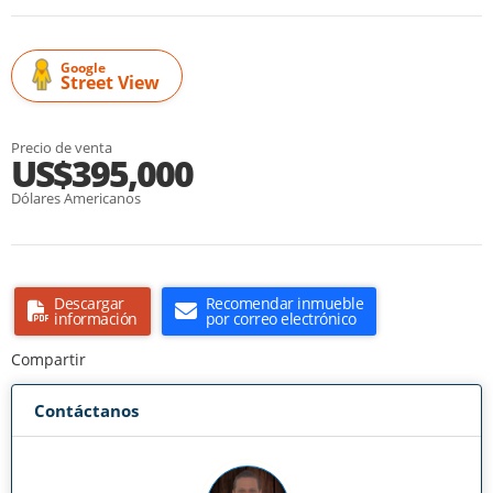
Google
Street View
Precio de venta
US$395,000
Dólares Americanos
Descargar
Recomendar inmueble
información
por correo electrónico
Compartir
Contáctanos