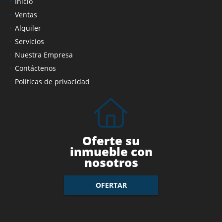
Inicio
Ventas
Alquiler
Servicios
Nuestra Empresa
Contáctenos
Políticas de privacidad
Oferte su
inmueble con
nosotros
OFERTAR