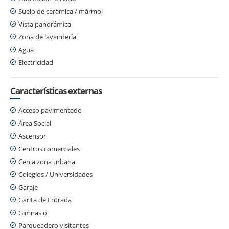
Suelo de cerámica / mármol
Vista panorámica
Zona de lavandería
Agua
Electricidad
Características externas
Acceso pavimentado
Área Social
Ascensor
Centros comerciales
Cerca zona urbana
Colegios / Universidades
Garaje
Garita de Entrada
Gimnasio
Parqueadero visitantes