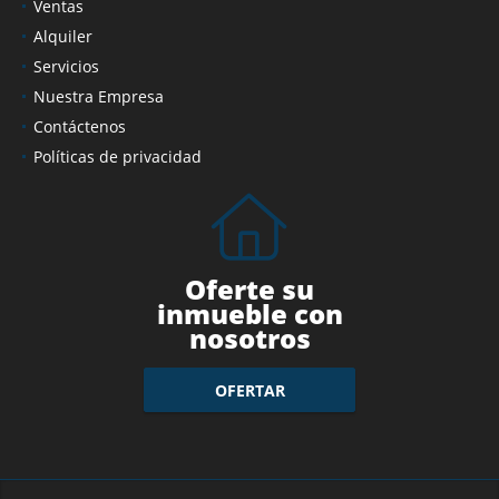
Ventas
Alquiler
Servicios
Nuestra Empresa
Contáctenos
Políticas de privacidad
Oferte su
inmueble con
nosotros
OFERTAR