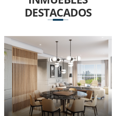
DESTACADOS